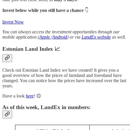
Invest below while you still have a chance
👇
Invest Now
You can always access the investment opportunities through our
mobile application (
Apple
/
Android
) or via
LandEx website
as well.
Estonian Land Index 📈
Check out Estonian Land Index we have created! It gives you a
good overview of how the prices of farmland and forestland have
changed. You can notice how the prices have increased over the last
years.
Have a look
here
! 😊
As of this week, LandEx in numbers: