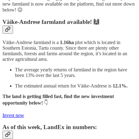
new farmland is now available on the platform, find out more down
below! 😉
Väike-Andrese farmland available! 🙌
Väike-Andrese farmland is a
1.16ha
plot which is located in
Southern Estonia, Tartu county. Since there are plenty other
farmlands, forests and farms around the region, it’s located in an
active agricultural area.
The average yearly returns of farmland in the region have
been 13% over the last 5 years.
The estimated annual return for Väike-Andrese is
12.1%.
The land is getting filled fast, find the new investment
opportunity below!
👇
Invest now
As of this week, LandEx in numbers: